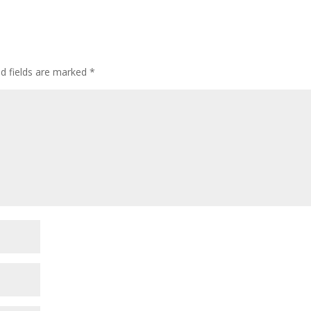
ed fields are marked
*