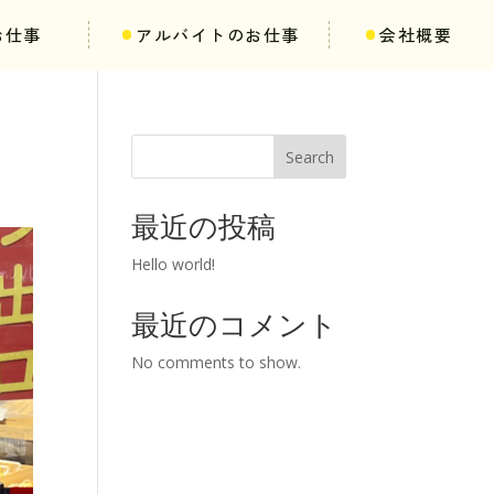
お仕事
アルバイトのお仕事
会社概要
Search
最近の投稿
Hello world!
最近のコメント
No comments to show.