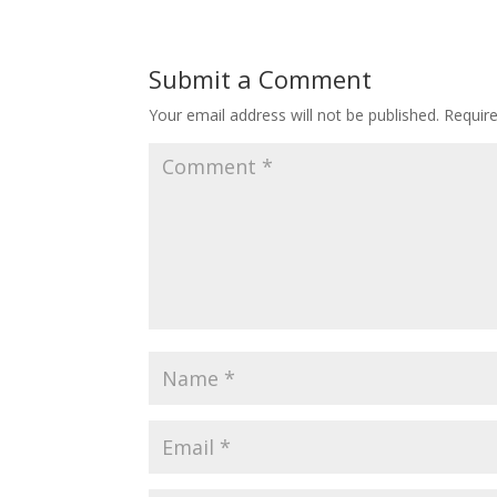
Submit a Comment
Your email address will not be published.
Requir