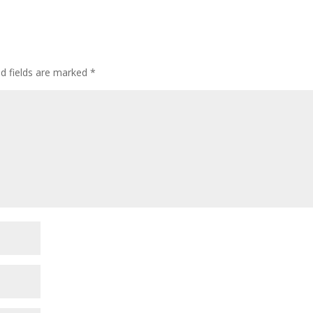
ed fields are marked
*