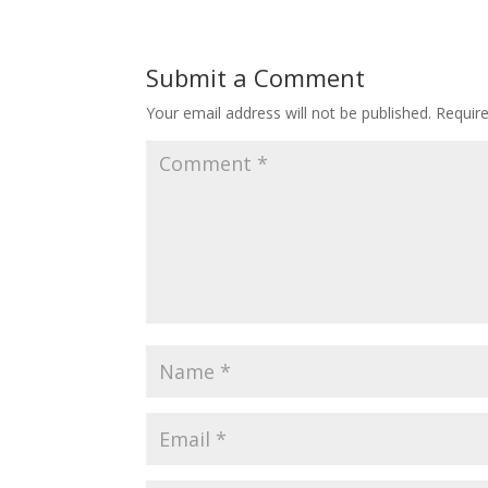
Submit a Comment
Your email address will not be published.
Requir