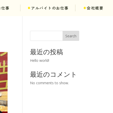
お仕事
アルバイトのお仕事
会社概要
Search
最近の投稿
Hello world!
最近のコメント
No comments to show.