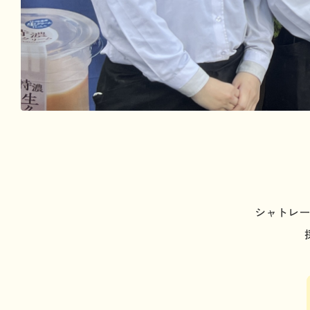
シャトレー