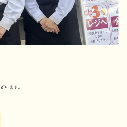
ざいます。
。