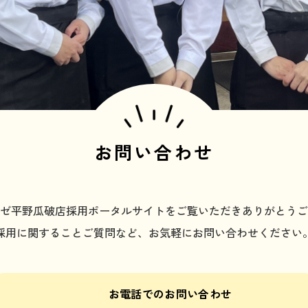
お問い合わせ
ゼ平野瓜破店採用ポータルサイトをご覧いただきありがとうご
採用に関することご質問など、お気軽にお問い合わせください
お電話でのお問い合わせ