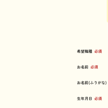
希望職種
必須
お名前
必須
お名前(ふりがな)
生年月日
必須