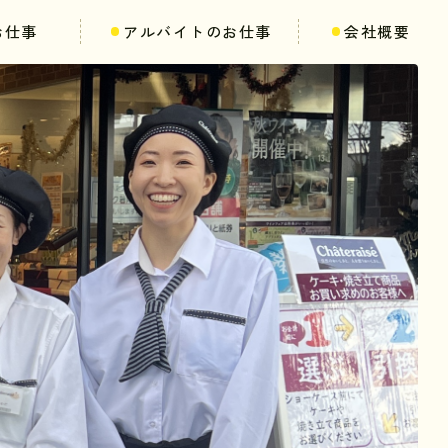
お仕事
アルバイトのお仕事
会社概要