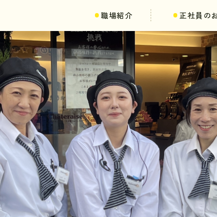
職場紹介
正社員の