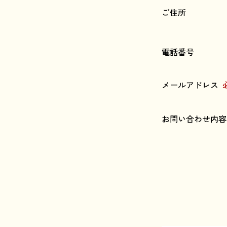
ご住所
電話番号
メールアドレス
お問い合わせ内容