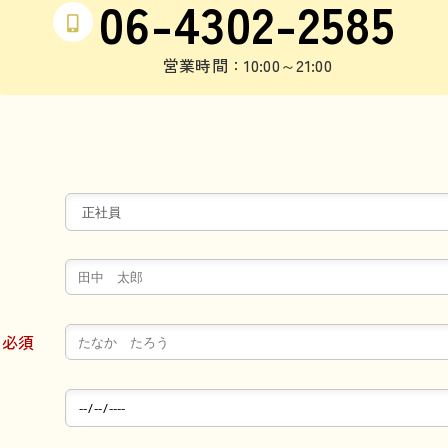
06-4302-2585
営業時間：10:00～21:00
必須